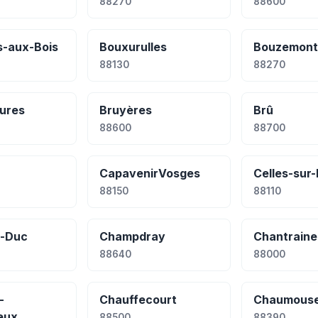
88270
88600
s-aux-Bois
Bouxurulles
Bouzemont
88130
88270
eures
Bruyères
Brû
88600
88700
CapavenirVosges
Celles-sur-
88150
88110
e-Duc
Champdray
Chantraine
88640
88000
-
Chauffecourt
Chaumous
leux
88500
88390