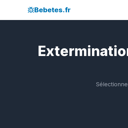
Bebetes.fr
Exterminatio
Sélectionne