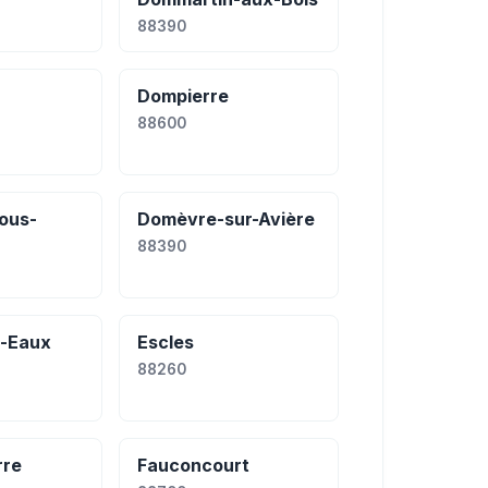
88390
Dompierre
88600
ous-
Domèvre-sur-Avière
88390
x-Eaux
Escles
88260
rre
Fauconcourt