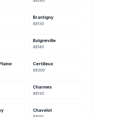
88260
Brantigny
88130
Bulgnéville
88140
Plaine
Certilleux
88300
Charmes
88130
ey
Chavelot
88150