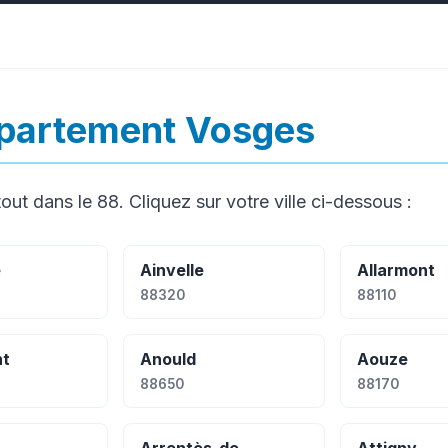
partement Vosges
out dans le 88. Cliquez sur votre ville ci-dessous :
e
Ainvelle
Allarmont
88320
88110
nt
Anould
Aouze
88650
88170