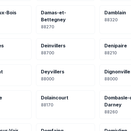
x-Bois
Damas-et-
Damblain
Bettegney
88320
88270
es
Deinvillers
Denipaire
88700
88210
nt
Deyvillers
Dignonville
88000
88000
e
Dolaincourt
Dombasle-
Darney
88170
88260
sur-Vair
Domfaing
Domjulien