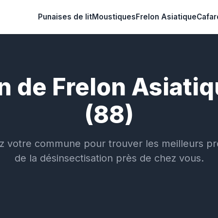
Punaises de lit
Moustiques
Frelon Asiatique
Cafar
n de Frelon Asiati
(88)
z votre commune pour trouver les meilleurs pr
de la désinsectisation près de chez vous.