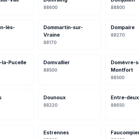
88600
88800
n-lès-
Dommartin-sur-
Dompaire
Vraine
88270
88170
la-Pucelle
Domvallier
Domèvre-s
Montfort
88500
88500
s
Dounoux
Entre-deu
88220
88650
y
Estrennes
Faucompie