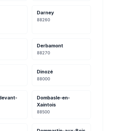
Darney
88260
Derbamont
88270
Dinozé
88000
devant-
Dombasle-en-
Xaintois
88500
Dommartin-aux-Bois