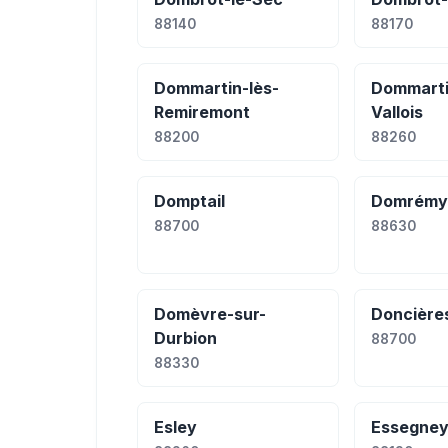
88140
88170
Dommartin-lès-
Dommarti
Remiremont
Vallois
88200
88260
Domptail
Domrémy-
88700
88630
Domèvre-sur-
Doncière
Durbion
88700
88330
Esley
Essegne