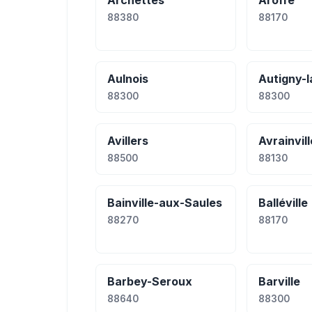
Archettes
Aroffe
88380
88170
Aulnois
Autigny-l
88300
88300
Avillers
Avrainvill
88500
88130
Bainville-aux-Saules
Balléville
88270
88170
Barbey-Seroux
Barville
88640
88300