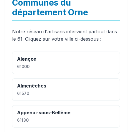
Communes du
département Orne
Notre réseau d'artisans intervient partout dans
le 61. Cliquez sur votre ville ci-dessous :
Alençon
61000
Almenêches
61570
Appenai-sous-Bellême
61130