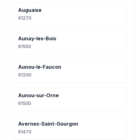
Auguaise
61270
Aunay-les-Bois
61500
Aunou-le-Faucon
61200
Aunou-sur-Orne
61500
Avernes-Saint-Gourgon
61470